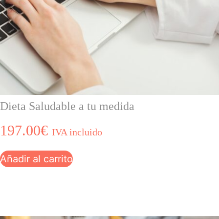
Dieta Saludable a tu medida
197.00
€
IVA incluido
Añadir al carrito