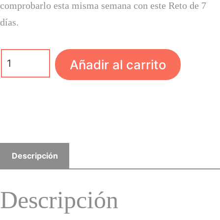
comprobarlo esta misma semana con este Reto de 7
días.
Añadir al carrito
Descripción
Descripción