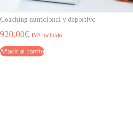
Coaching nutricional y deportivo
920.00
€
IVA incluido
Añadir al carrito