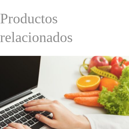
Productos
relacionados