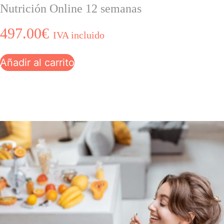
Nutrición Online 12 semanas
497.00
€
IVA incluido
Añadir al carrito