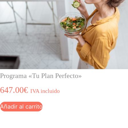
Programa «Tu Plan Perfecto»
647.00
€
IVA incluido
Añadir al carrito