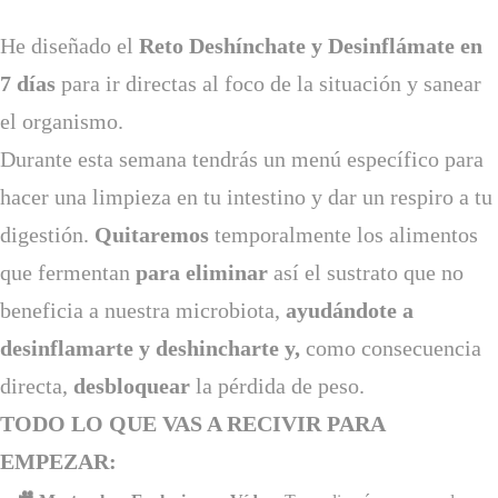
He diseñado el
Reto Deshínchate y Desinflámate en
7 días
para ir directas al foco de la situación y sanear
el organismo.
Durante esta semana tendrás un menú específico para
hacer una limpieza en tu intestino y dar un respiro a tu
digestión.
Quitaremos
temporalmente los alimentos
que fermentan
para eliminar
así el sustrato que no
beneficia a nuestra microbiota,
ayudándote a
desinflamarte y deshincharte y,
como consecuencia
directa,
desbloquear
la pérdida de peso.
TODO LO QUE VAS A RECIVIR PARA
EMPEZAR: