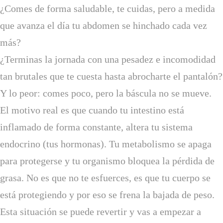
¿Comes de forma saludable, te cuidas, pero a medida
que avanza el día tu abdomen se hinchado cada vez
más?
¿Terminas la jornada con una pesadez e incomodidad
tan brutales que te cuesta hasta abrocharte el pantalón?
Y lo peor: comes poco, pero la báscula no se mueve.
El motivo real es que cuando tu intestino está
inflamado de forma constante, altera tu sistema
endocrino (tus hormonas). Tu metabolismo se apaga
para protegerse y tu organismo bloquea la pérdida de
grasa. No es que no te esfuerces, es que tu cuerpo se
está protegiendo y por eso se frena la bajada de peso.
Esta situación se puede revertir y vas a empezar a