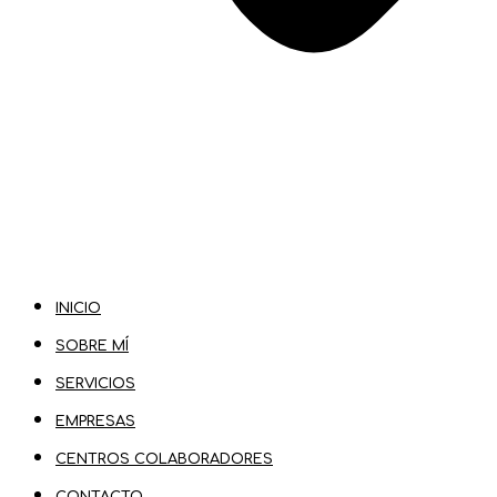
INICIO
SOBRE MÍ
SERVICIOS
EMPRESAS
CENTROS COLABORADORES