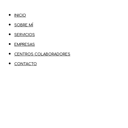
INICIO
SOBRE MÍ
SERVICIOS
EMPRESAS
CENTROS COLABORADORES
CONTACTO