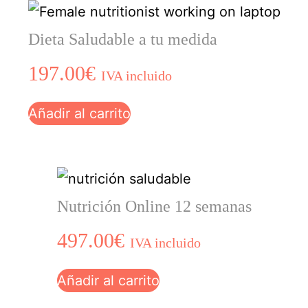
Dieta Saludable a tu medida
197.00
€
IVA incluido
Añadir al carrito
Nutrición Online 12 semanas
497.00
€
IVA incluido
Añadir al carrito