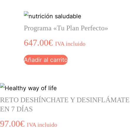
Programa «Tu Plan Perfecto»
647.00
€
IVA incluido
Añadir al carrito
RETO DESHÍNCHATE Y DESINFLÁMATE
EN 7 DÍAS
97.00
€
IVA incluido