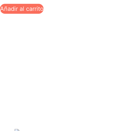
Añadir al carrito