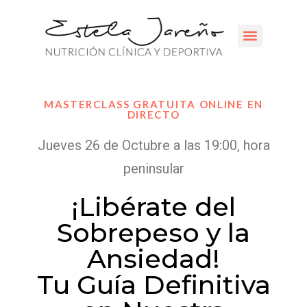
CENTROS COLAB
MASTERCLASS GRATUITA ONLINE EN
DIRECTO
Jueves 26 de Octubre a las 19:00, hora
peninsular
¡Libérate del
Sobrepeso y la
Ansiedad!
Tu Guía Definitiva