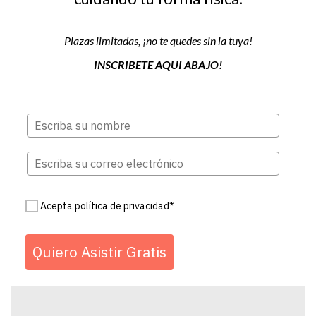
Plazas limitadas, ¡no te quedes sin la tuya!
INSCRIBETE AQUI ABAJO!
Acepta política de privacidad*
Quiero Asistir Gratis