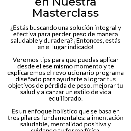
en Nuestra
Masterclass
¿Estás buscando una solución integral y
efectiva para perder peso de manera
saludable y duradera? ¡Entonces, estás
en el lugar indicado!
Veremos tips para que puedas aplicar
desde el ese mismo momento y te
explicaremos el revolucionario programa
diseñado para ayudarte a lograr tus
objetivos de pérdida de peso, mejorar tu
salud y alcanzar un estilo de vida
equilibrado.
Es un enfoque holístico que se basa en
tres pilares fundamentales: alimentación
saludable, mentalidad positiva y
cuidando tu forma física.