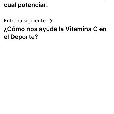
cual potenciar.
Entrada siguiente
¿Cómo nos ayuda la Vitamina C en
el Deporte?