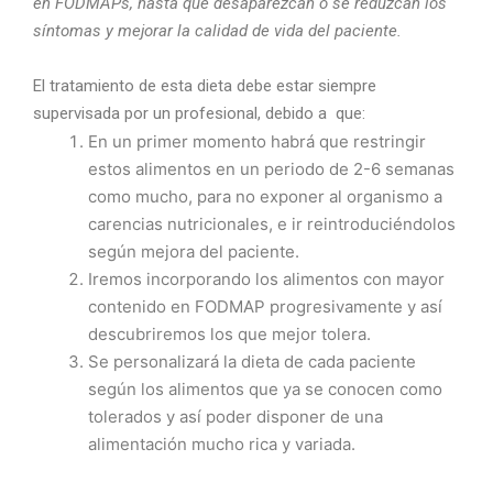
en FODMAPs, hasta que desaparezcan o se reduzcan los
síntomas y mejorar la calidad de vida del paciente.
El tratamiento de esta dieta debe estar siempre
supervisada por un profesional, debido a que:
En un primer momento habrá que restringir
estos alimentos en un periodo de 2-6 semanas
como mucho, para no exponer al organismo a
carencias nutricionales, e ir reintroduciéndolos
según mejora del paciente.
Iremos incorporando los alimentos con mayor
contenido en FODMAP progresivamente y así
descubriremos los que mejor tolera.
Se personalizará la dieta de cada paciente
según los alimentos que ya se conocen como
tolerados y así poder disponer de una
alimentación mucho rica y variada.