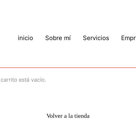
inicio
Sobre mí
Servicios
Empr
 carrito está vacío.
Volver a la tienda