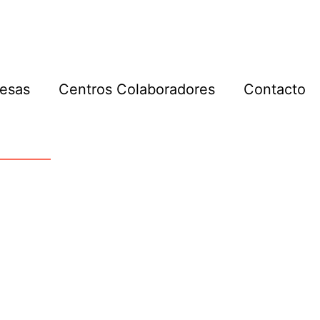
esas
Centros Colaboradores
Contacto