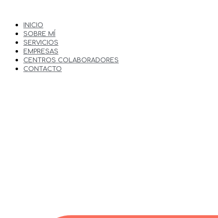
INICIO
SOBRE MÍ
SERVICIOS
EMPRESAS
CENTROS COLABORADORES
CONTACTO