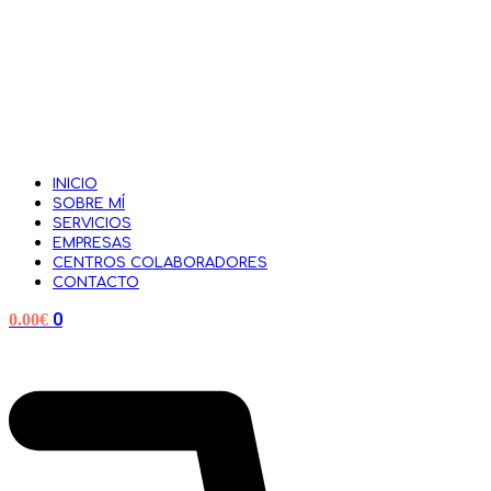
INICIO
SOBRE MÍ
SERVICIOS
EMPRESAS
CENTROS COLABORADORES
CONTACTO
0
0.00
€