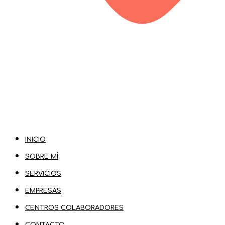
INICIO
SOBRE MÍ
SERVICIOS
EMPRESAS
CENTROS COLABORADORES