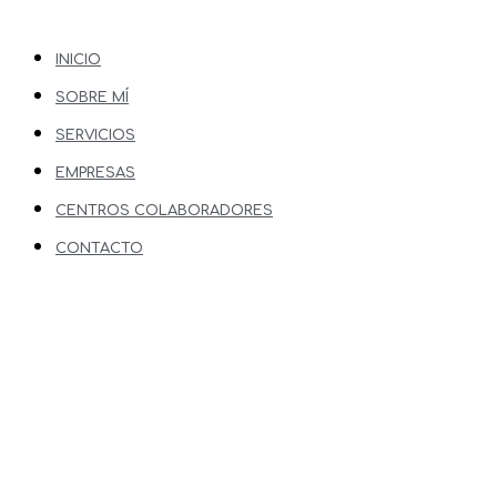
INICIO
SOBRE MÍ
SERVICIOS
EMPRESAS
CENTROS COLABORADORES
CONTACTO